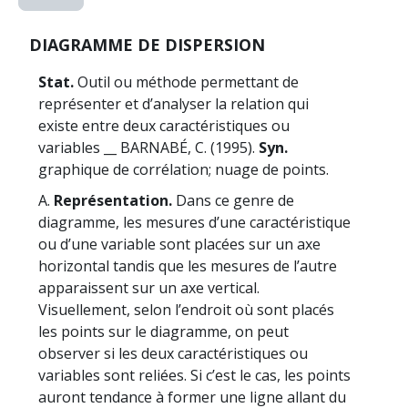
DIAGRAMME DE DISPERSION
Stat.
Outil ou méthode permettant de
représenter et d’analyser la relation qui
existe entre deux caractéristiques ou
variables __ BARNABÉ, C. (1995).
Syn.
graphique de corrélation; nuage de points.
A.
Représentation.
Dans ce genre de
diagramme, les mesures d’une caractéristique
ou d’une variable sont placées sur un axe
horizontal tandis que les mesures de l’autre
apparaissent sur un axe vertical.
Visuellement, selon l’endroit où sont placés
les points sur le diagramme, on peut
observer si les deux caractéristiques ou
variables sont reliées. Si c’est le cas, les points
auront tendance à former une ligne allant du