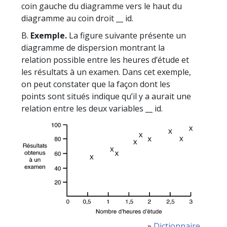
coin gauche du diagramme vers le haut du
diagramme au coin droit __ id.
B.
Exemple.
La figure suivante présente un
diagramme de dispersion montrant la
relation possible entre les heures d’étude et
les résultats à un examen. Dans cet exemple,
on peut constater que la façon dont les
points sont situés indique qu’il y a aurait une
relation entre les deux variables __ id.
»
Dictionnaire