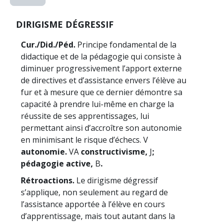
DIRIGISME DÉGRESSIF
Cur./Did./Péd.
Principe fondamental de la
didactique et de la pédagogie qui consiste à
diminuer progressivement l’apport externe
de directives et d’assistance envers l’élève au
fur et à mesure que ce dernier démontre sa
capacité à prendre lui-même en charge la
réussite de ses apprentissages, lui
permettant ainsi d’accroître son autonomie
en minimisant le risque d’échecs. V
autonomie.
VA
constructivisme,
J
;
pédagogie active,
B
.
Rétroactions.
Le dirigisme dégressif
s’applique, non seulement au regard de
l’assistance apportée à l’élève en cours
d’apprentissage, mais tout autant dans la