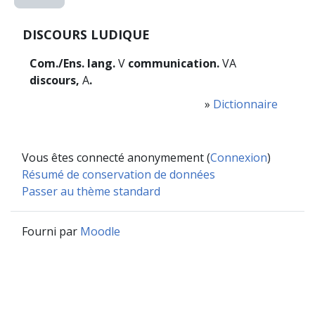
DISCOURS LUDIQUE
Com./Ens. lang.
V
communication.
VA
discours,
A
.
»
Dictionnaire
Vous êtes connecté anonymement (
Connexion
)
Résumé de conservation de données
Passer au thème standard
Fourni par
Moodle