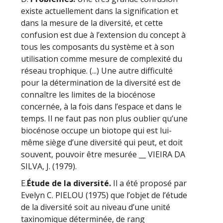
existe actuellement dans la signification et
dans la mesure de la diversité, et cette
confusion est due à l’extension du concept à
tous les composants du système et à son
utilisation comme mesure de complexité du
réseau trophique. (...) Une autre difficulté
pour la détermination de la diversité est de
connaître les limites de la biocénose
concernée, à la fois dans l’espace et dans le
temps. Il ne faut pas non plus oublier qu’une
biocénose occupe un biotope qui est lui-
même siège d’une diversité qui peut, et doit
souvent, pouvoir être mesurée __ VIEIRA DA
SILVA, J. (1979).
E.
Étude de la diversité.
Il a été proposé par
Evelyn C. PIELOU (1975) que l’objet de l’étude
de la diversité soit au niveau d’une unité
taxinomique déterminée, de rang