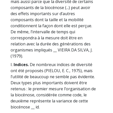
mais aussi parce que la diversité de certains
composants de la biocénose (...) peut avoir
des effets importants sur d’autres
composants dont la taille et la mobilité
conditionnent la façon dont elle est perçue.
De même, l’intervalle de temps qui
correspondra à la mesure doit être en
relation avec la durée des générations des
organismes impliqués __ VIEIRA DA SILVA, J.
(1979).
I.
Indices.
De nombreux indices de diversité
ont été proposés (PIELOU, E. C., 1975), mais
l’utilité de beaucoup ne semble pas évidente.
Deux types plus importants doivent être
retenus : le premier mesure l’organisation de
la biocénose, considérée comme code, le
deuxième représente la variance de cette
biocénose __ id.