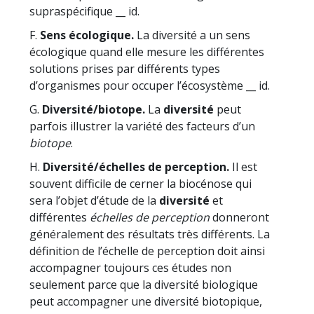
supraspécifique __ id.
F.
Sens écologique.
La diversité a un sens
écologique quand elle mesure les différentes
solutions prises par différents types
d’organismes pour occuper l’écosystème __ id.
G.
Diversité/biotope.
La
diversité
peut
parfois illustrer la variété des facteurs d’un
biotope
.
H.
Diversité/échelles de perception.
Il est
souvent difficile de cerner la biocénose qui
sera l’objet d’étude de la
diversité
et
différentes
échelles de perception
donneront
généralement des résultats très différents. La
définition de l’échelle de perception doit ainsi
accompagner toujours ces études non
seulement parce que la diversité biologique
peut accompagner une diversité biotopique,