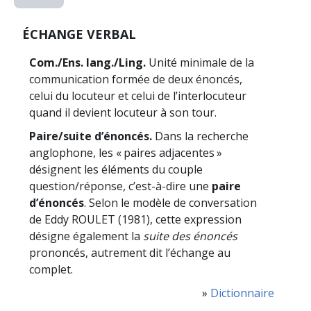
ÉCHANGE VERBAL
Com./Ens. lang./Ling.
Unité minimale de la
communication formée de deux énoncés,
celui du locuteur et celui de l’interlocuteur
quand il devient locuteur à son tour.
Paire/suite d’énoncés.
Dans la recherche
anglophone, les « paires adjacentes »
désignent les éléments du couple
question/réponse, c’est-à-dire une
paire
d’énoncés
. Selon le modèle de conversation
de Eddy ROULET (1981), cette expression
désigne également la
suite des énoncés
prononcés, autrement dit l’échange au
complet.
»
Dictionnaire