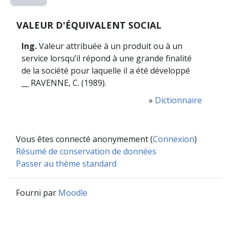
VALEUR D'ÉQUIVALENT SOCIAL
Ing.
Valeur attribuée à un produit ou à un
service lorsqu’il répond à une grande finalité
de la société pour laquelle il a été développé
__ RAVENNE, C. (1989).
»
Dictionnaire
Vous êtes connecté anonymement (
Connexion
)
Résumé de conservation de données
Passer au thème standard
Fourni par
Moodle