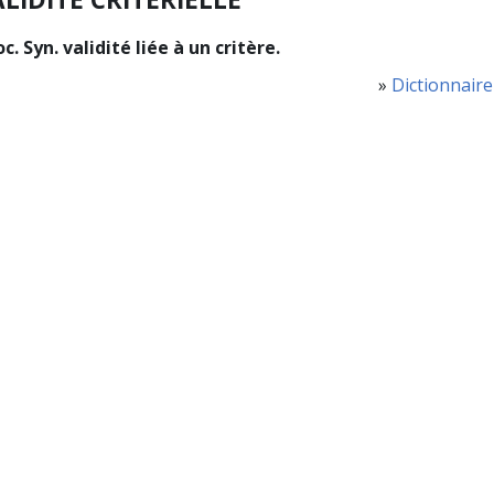
c. Syn. validité liée à un critère.
»
Dictionnaire