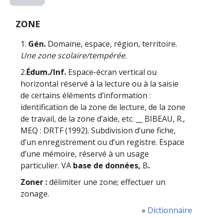
ZONE
1.
Gén.
Domaine, espace, région, territoire.
Une zone scolaire/tempérée.
2.
Édum./Inf.
Espace-écran vertical ou
horizontal réservé à la lecture ou à la saisie
de certains éléments d’information :
identification de la zone de lecture, de la zone
de travail, de la zone d’aide, etc. __ BIBEAU, R.,
MEQ : DRTF (1992). Subdivision d’une fiche,
d’un enregistrement ou d’un registre. Espace
d’une mémoire, réservé à un usage
particulier. VA
base de données,
B
.
Zoner :
délimiter une zone; effectuer un
zonage.
»
Dictionnaire