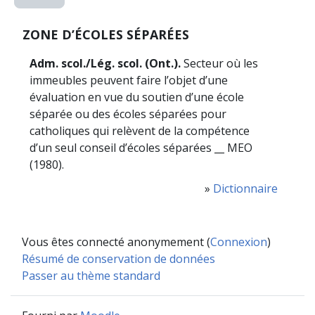
ZONE D’ÉCOLES SÉPARÉES
Adm. scol./Lég. scol. (Ont.).
Secteur où les
immeubles peuvent faire l’objet d’une
évaluation en vue du soutien d’une école
séparée ou des écoles séparées pour
catholiques qui relèvent de la compétence
d’un seul conseil d’écoles séparées __ MEO
(1980).
»
Dictionnaire
Vous êtes connecté anonymement (
Connexion
)
Résumé de conservation de données
Passer au thème standard