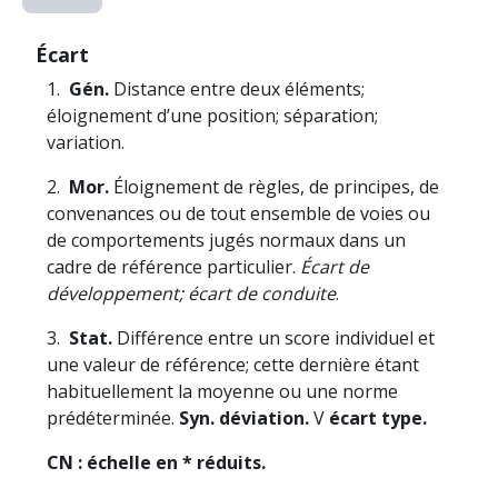
Écart
1.
Gén.
Distance entre deux éléments;
éloignement d’une position; séparation;
variation.
2.
Mor.
Éloignement de règles, de principes, de
convenances ou de tout ensemble de voies ou
de comportements jugés normaux dans un
cadre de référence particulier.
Écart de
développement; écart de conduite
.
3.
Stat.
Différence entre un score individuel et
une valeur de référence; cette dernière étant
habituellement la moyenne ou une norme
prédéterminée.
Syn.
déviation.
V
écart type.
CN : échelle en * réduits.