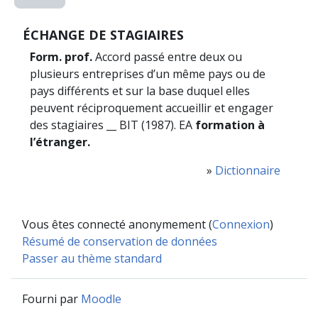
ÉCHANGE DE STAGIAIRES
Form. prof.
Accord passé entre deux ou
plusieurs entreprises d’un même pays ou de
pays différents et sur la base duquel elles
peuvent réciproquement accueillir et engager
des stagiaires __ BIT (1987). EA
formation à
l’étranger.
»
Dictionnaire
Vous êtes connecté anonymement (
Connexion
)
Résumé de conservation de données
Passer au thème standard
Fourni par
Moodle